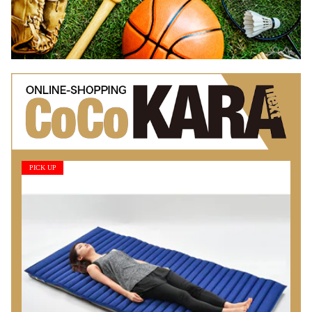
PICK UP