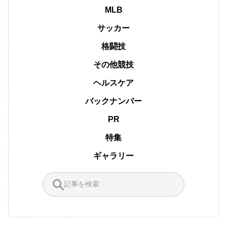
MLB
サッカー
格闘技
その他競技
ヘルスケア
バックナンバー
PR
特集
ギャラリー