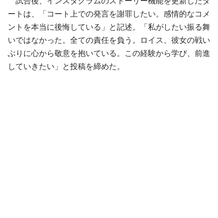
試合後、インスタグラムのストーリー機能を更新したダ
ートは、「コート上での発言を謝罪したい。感情的なコメ
ントを本当に後悔している」と記述。「私がしたい振る舞
いではなかった。全ての責任を負う。ロイス、彼女の戦い
ぶりに心から敬意を抱いている。この経験から学び、前進
していきたい」と投稿を締めた。