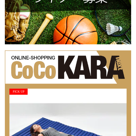
PICK UP