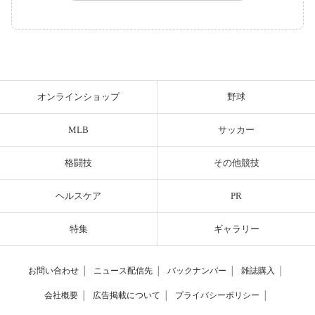
オンラインショップ
野球
MLB
サッカー
格闘技
その他競技
ヘルスケア
PR
特集
ギャラリー
お問い合わせ
│
ニュース配信先
│
バックナンバー
│
雑誌購入
│
会社概要
│
広告掲載について
│
プライバシーポリシー
│