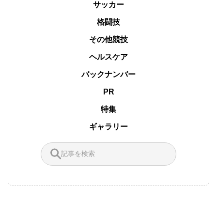
サッカー
格闘技
その他競技
ヘルスケア
バックナンバー
PR
特集
ギャラリー