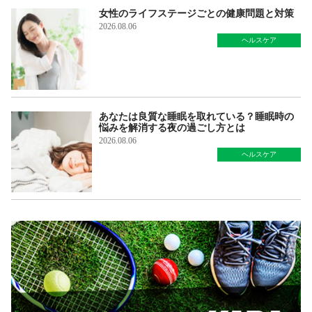
女性のライフステージごとの健康問題と対策
2026.08.06
ヘルスケア
あなたは良質な睡眠を取れている？睡眠時の
悩みを解消する夜の過ごし方とは
2026.08.06
ヘルスケア