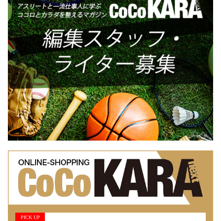
PICK UP