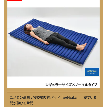
ユメロン黒川：寝姿勢改善パッド「nobiraku」 寝ている
間が伸びる時間