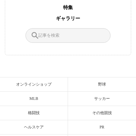
特集
ギャラリー
オンラインショップ
野球
MLB
サッカー
格闘技
その他競技
ヘルスケア
PR