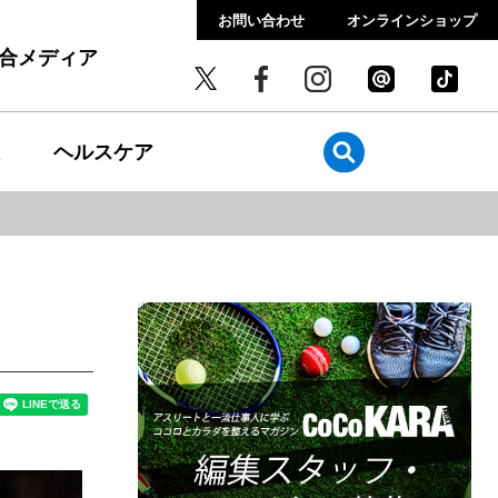
お問い合わせ
オンラインショップ
総合メディア
ヘルスケア