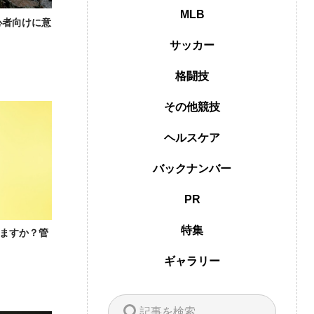
MLB
心者向けに意
サッカー
格闘技
その他競技
ヘルスケア
バックナンバー
PR
特集
てますか？管
ギャラリー