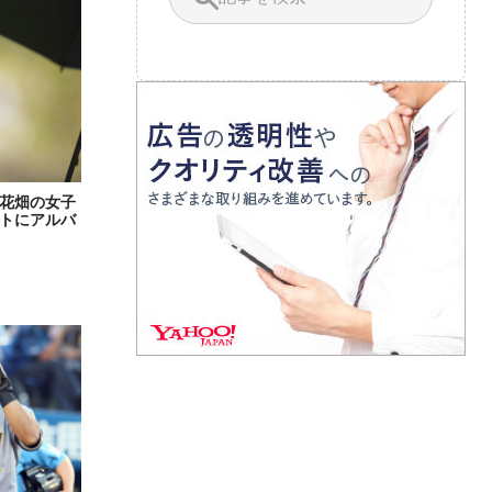
花畑の女子
トにアルバ