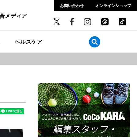
お問い合わせ
オンラインショップ
総合メディア
ヘルスケア