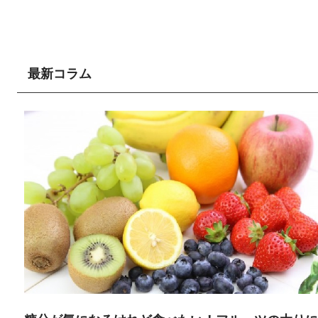
最新コラム