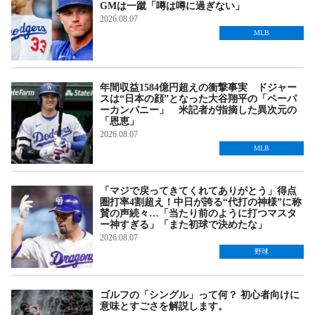
GMは一蹴「噂は噂に過ぎない」
2026.08.07
MLB
年間収益1584億円超えの衝撃事実 ドジャー
スは“日本の顔”となった大谷翔平の「ペーパ
ーカンパニー」 米記者が指摘した異次元の
「恩恵」
2026.08.07
MLB
「マジで戻ってきてくれてありがとう」得点
圏打率4割超え！中日が誇る“代打の神様”に称
賛の声続々…「当たり前のように打つマスタ
ー神すぎる」「また初球で決めたな」
2026.08.07
野球
ゴルフの「シングル」って何？ 初心者向けに
意味とすごさを解説します。