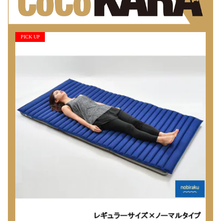
PICK UP