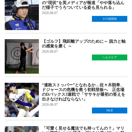
の“現状”を英メディアが報道「やや落ち込ん
だ様子でうろついている姿も見られる」
2026.08.07
その他競技
【ゴルフ】飛距離アップのために～ 脱力と軸
の感覚を磨く ～
2026.08.07
ヘルスケア
“連敗ストッパー”となれるか…佐々木朗希、
ドジャースの危機を救う初戦登板へ 正念場
のDバックス3連戦で「ササキが最初の答えを
出さなければならない」
2026.08.07
MLB
「可愛く見せる魔法でも持ってんの？」マリ