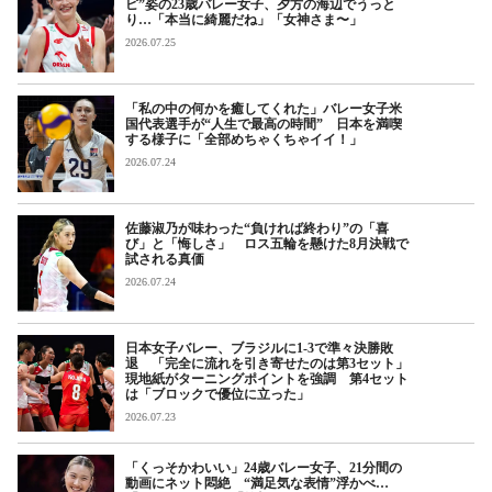
ピ”姿の23歳バレー女子、夕方の海辺でうっと
り…「本当に綺麗だね」「女神さま〜」
2026.07.25
「私の中の何かを癒してくれた」バレー女子米
国代表選手が“人生で最高の時間” 日本を満喫
する様子に「全部めちゃくちゃイイ！」
2026.07.24
佐藤淑乃が味わった“負ければ終わり”の「喜
び」と「悔しさ」 ロス五輪を懸けた8月決戦で
試される真価
2026.07.24
日本女子バレー、ブラジルに1-3で準々決勝敗
退 「完全に流れを引き寄せたのは第3セット」
現地紙がターニングポイントを強調 第4セット
は「ブロックで優位に立った」
2026.07.23
「くっそかわいい」24歳バレー女子、21分間の
動画にネット悶絶 “満足気な表情”浮かべ…