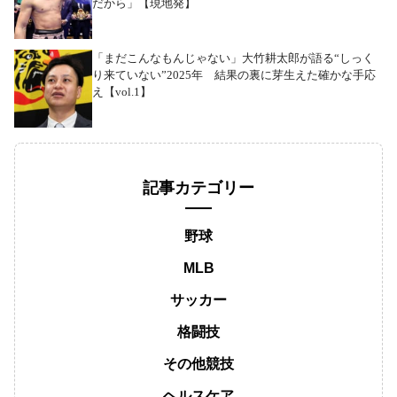
だから」【現地発】
「まだこんなもんじゃない」大竹耕太郎が語る“しっく
り来ていない”2025年 結果の裏に芽生えた確かな手応
え【vol.1】
記事カテゴリー
野球
MLB
サッカー
格闘技
その他競技
ヘルスケア