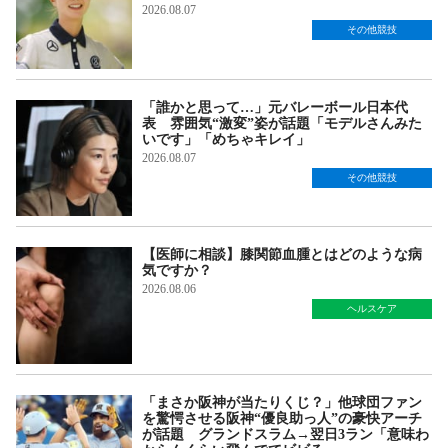
2026.08.07
その他競技
「誰かと思って…」元バレーボール日本代
表 雰囲気“激変”姿が話題「モデルさんみた
いです」「めちゃキレイ」
2026.08.07
その他競技
【医師に相談】膝関節血腫とはどのような病
気ですか？
2026.08.06
ヘルスケア
「まさか阪神が当たりくじ？」他球団ファン
を驚愕させる阪神“優良助っ人”の豪快アーチ
が話題 グランドスラム→翌日3ラン「意味わ