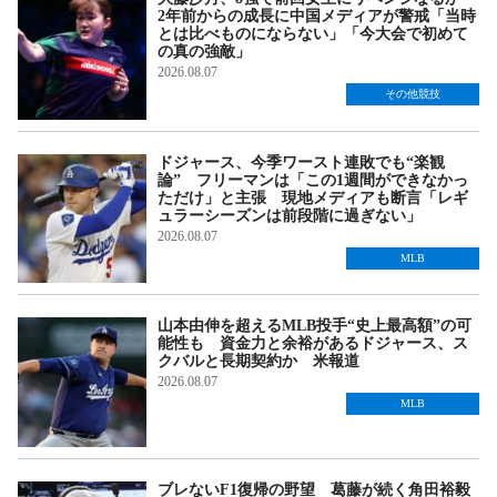
2年前からの成長に中国メディアが警戒「当時
とは比べものにならない」「今大会で初めて
の真の強敵」
2026.08.07
その他競技
ドジャース、今季ワースト連敗でも“楽観
論” フリーマンは「この1週間ができなかっ
ただけ」と主張 現地メディアも断言「レギ
ュラーシーズンは前段階に過ぎない」
2026.08.07
MLB
山本由伸を超えるMLB投手“史上最高額”の可
能性も 資金力と余裕があるドジャース、ス
クバルと長期契約か 米報道
2026.08.07
MLB
ブレないF1復帰の野望 葛藤が続く角田裕毅