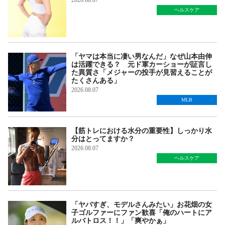
ヘルスケア
「ヤマは本当に凄い男なんだ」なぜ山本由伸
は活躍できる？ 元ド軍カーショーが証言し
た異質さ「メジャーの投手が見習えることが
たくさんある」
2026.08.07
MLB
【筋トレにおける水分の重要性】しっかり水
分はとってますか？
2026.08.07
ヘルスケア
「ヤバすぎ、モデルさんみたい」お花畑の女
子ゴルファーにファン歓喜「俺のハートにア
ルバトロス！！」「爽やかぁ」