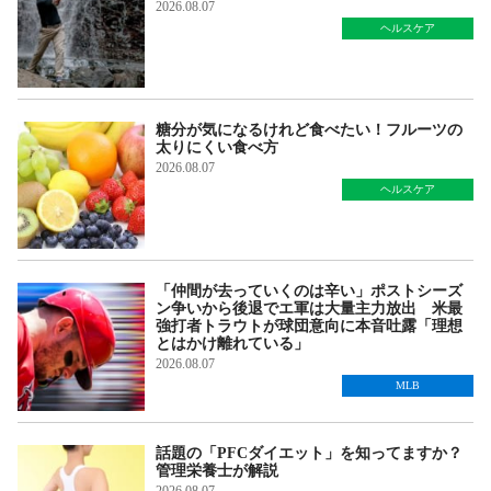
2026.08.07
ヘルスケア
糖分が気になるけれど食べたい！フルーツの
太りにくい食べ方
2026.08.07
ヘルスケア
「仲間が去っていくのは辛い」ポストシーズ
ン争いから後退でエ軍は大量主力放出 米最
強打者トラウトが球団意向に本音吐露「理想
とはかけ離れている」
2026.08.07
MLB
話題の「PFCダイエット」を知ってますか？
管理栄養士が解説
2026.08.07