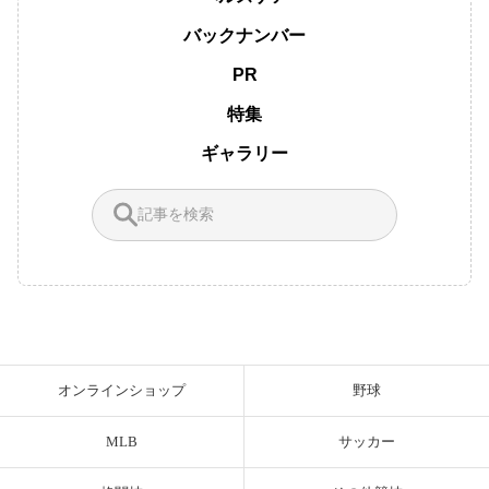
バックナンバー
PR
特集
ギャラリー
オンラインショップ
野球
MLB
サッカー