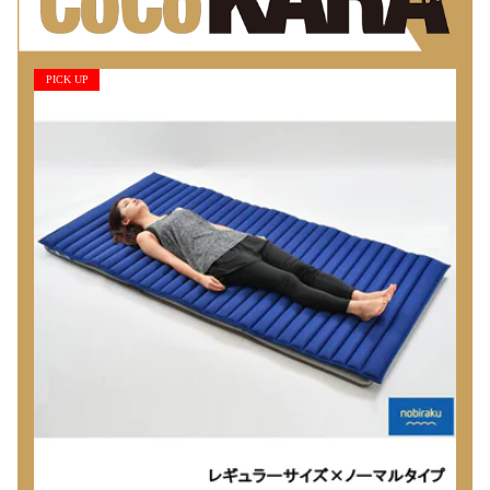
PICK UP