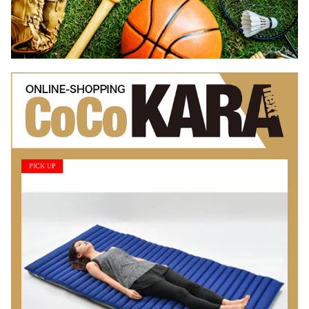
PICK UP