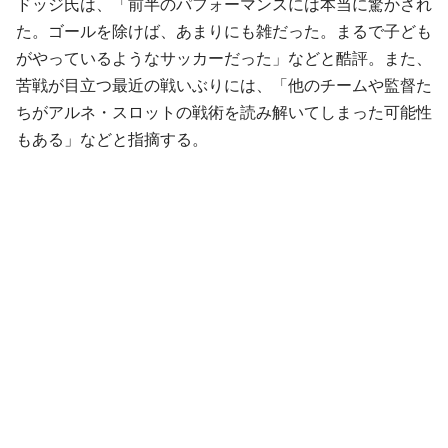
ドッジ氏は、「前半のパフォーマンスには本当に驚かされ
た。ゴールを除けば、あまりにも雑だった。まるで子ども
がやっているようなサッカーだった」などと酷評。また、
苦戦が目立つ最近の戦いぶりには、「他のチームや監督た
ちがアルネ・スロットの戦術を読み解いてしまった可能性
もある」などと指摘する。