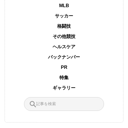
MLB
サッカー
格闘技
その他競技
ヘルスケア
バックナンバー
PR
特集
ギャラリー