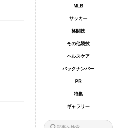
MLB
サッカー
格闘技
その他競技
ヘルスケア
バックナンバー
PR
特集
ギャラリー