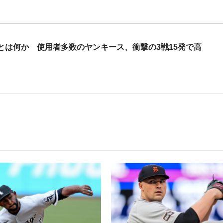
とは何か 使用者多数のヤンキース、衝撃の3戦15発で高