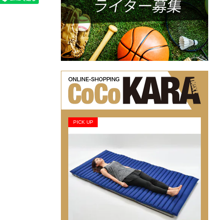
PICK UP