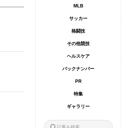
MLB
サッカー
格闘技
その他競技
ヘルスケア
バックナンバー
PR
特集
ギャラリー