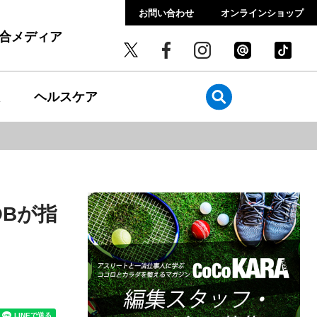
お問い合わせ
オンラインショップ
総合メディア
ヘルスケア
Bが指