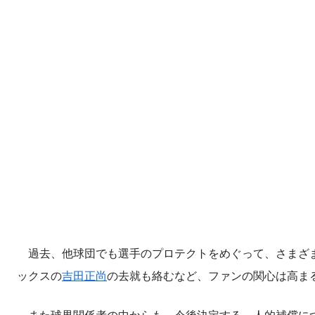
過去、他球団でも選手のプロテクトをめぐって、さまざま
ックスの
吉田正尚
の去就も絡むなど、ファンの関心は高ま