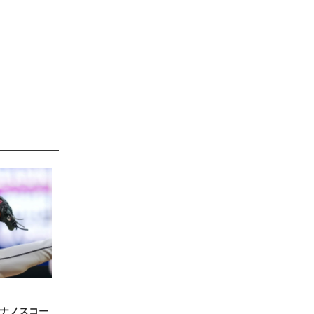
ナノスコー