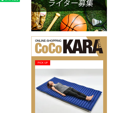
PICK UP