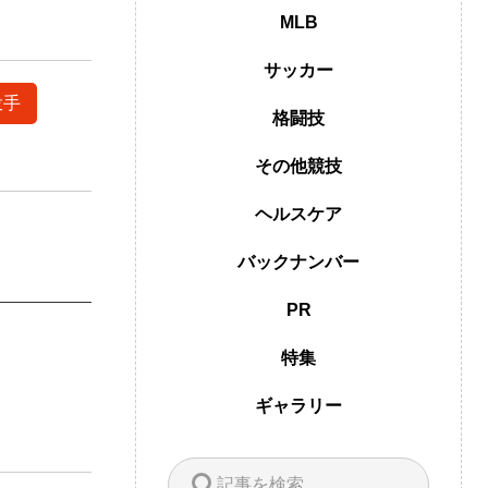
MLB
サッカー
投手
格闘技
その他競技
ヘルスケア
バックナンバー
PR
特集
ギャラリー