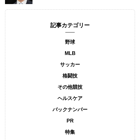
記事カテゴリー
野球
MLB
サッカー
格闘技
その他競技
ヘルスケア
バックナンバー
PR
特集