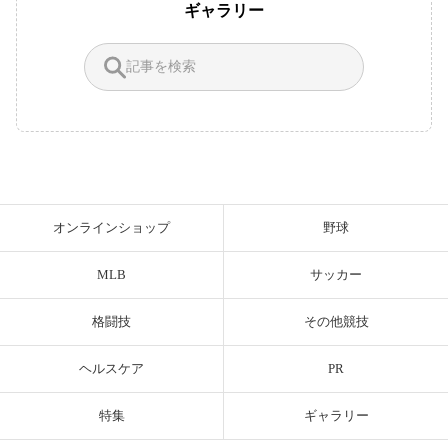
ギャラリー
オンラインショップ
野球
MLB
サッカー
格闘技
その他競技
ヘルスケア
PR
特集
ギャラリー