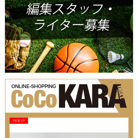
PICK UP