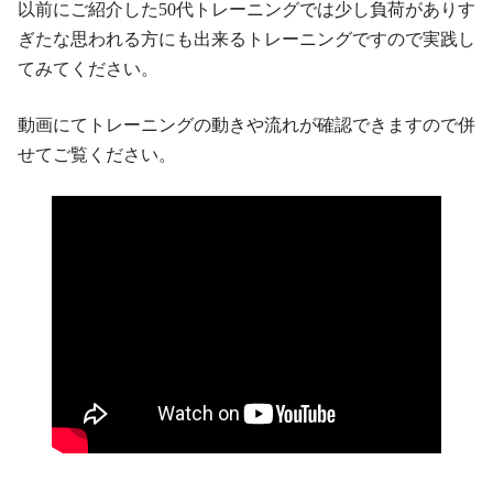
以前にご紹介した50代トレーニングでは少し負荷がありす
ぎたな思われる方にも出来るトレーニングですので実践し
てみてください。
動画にてトレーニングの動きや流れが確認できますので併
せてご覧ください。