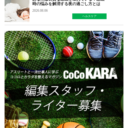
時の悩みを解消する夜の過ごし方とは
2026.08.06
ヘルスケア