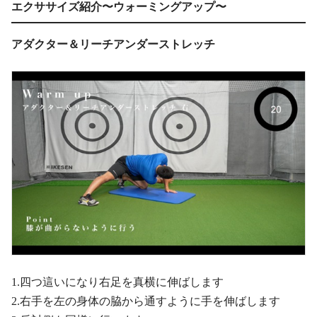
エクササイズ紹介〜ウォーミングアップ〜
アダクター＆リーチアンダーストレッチ
1.四つ這いになり右足を真横に伸ばします
2.右手を左の身体の脇から通すように手を伸ばします