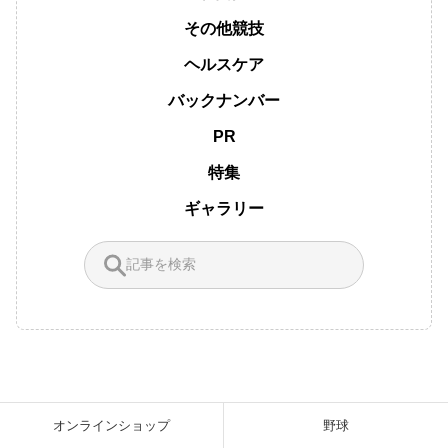
その他競技
ヘルスケア
バックナンバー
PR
特集
ギャラリー
オンラインショップ
野球