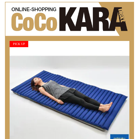
PICK UP