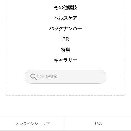
その他競技
ヘルスケア
バックナンバー
PR
特集
ギャラリー
オンラインショップ
野球