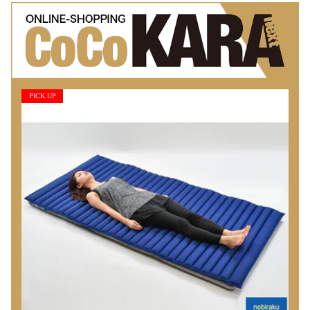
PICK UP