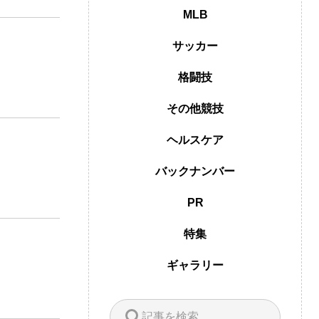
MLB
サッカー
格闘技
その他競技
ヘルスケア
バックナンバー
PR
特集
ギャラリー