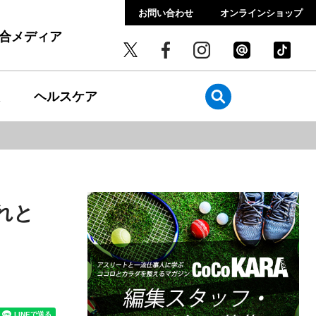
お問い合わせ
オンラインショップ
総合メディア
ヘルスケア
れと