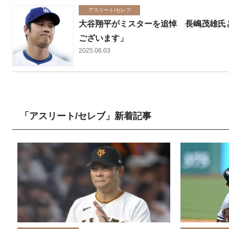
アスリート/セレブ
大谷翔平がミスターを追悼 長嶋茂雄氏
ございます」
2025.06.03
「アスリート/セレブ」新着記事