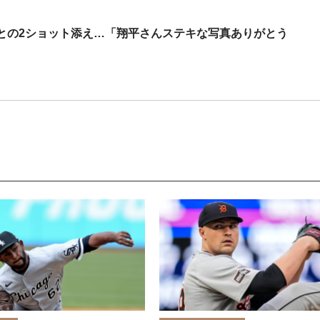
との2ショット添え…「翔平さんステキな写真ありがとう