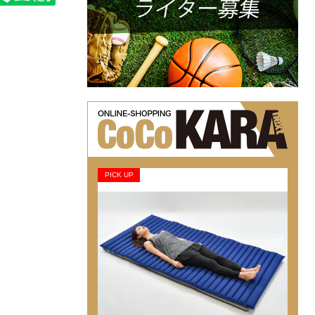
PICK UP