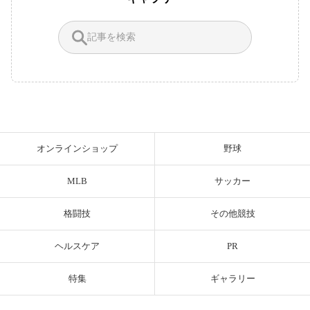
オンラインショップ
野球
MLB
サッカー
格闘技
その他競技
ヘルスケア
PR
特集
ギャラリー