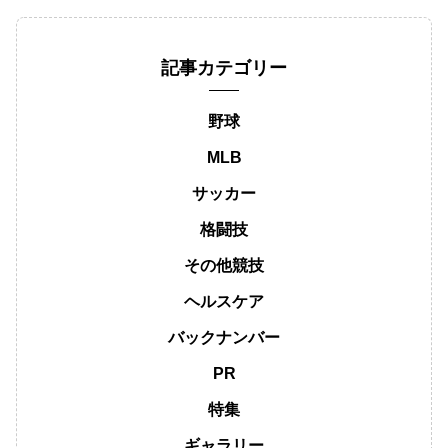
記事カテゴリー
野球
MLB
サッカー
格闘技
その他競技
ヘルスケア
バックナンバー
PR
特集
ギャラリー