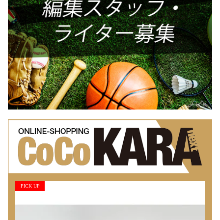
PICK UP