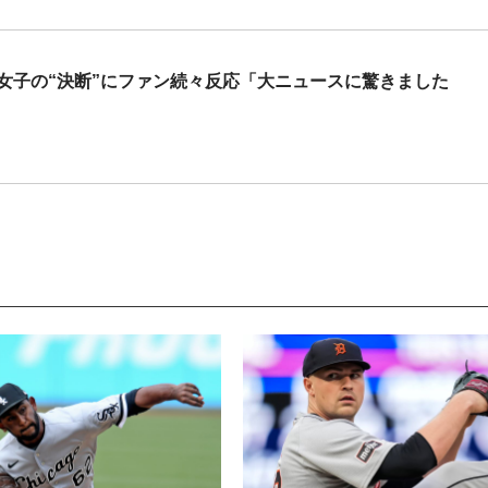
女子の“決断”にファン続々反応「大ニュースに驚きました