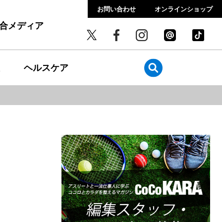
お問い合わせ
オンラインショップ
総合メディア
ヘルスケア