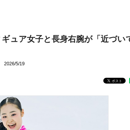
ィギュア女子と長身右腕が「近づい
2026/5/19