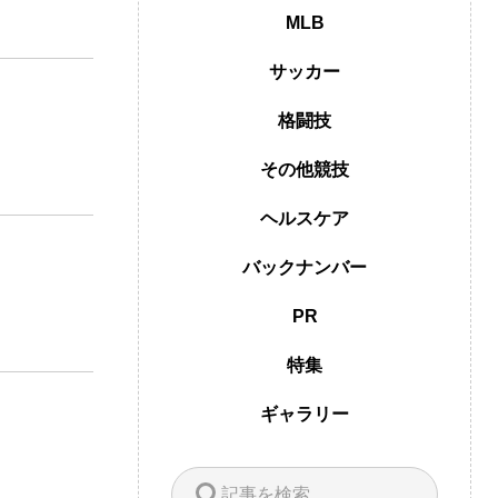
MLB
サッカー
格闘技
その他競技
ヘルスケア
バックナンバー
PR
特集
ギャラリー