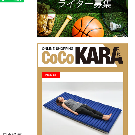
PICK UP