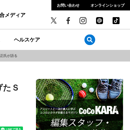
お問い合わせ
オンラインショップ
総合メディア
ヘルスケア
正氏が語る
げたＳ