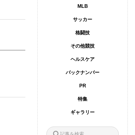
MLB
サッカー
格闘技
その他競技
ヘルスケア
バックナンバー
PR
特集
ギャラリー