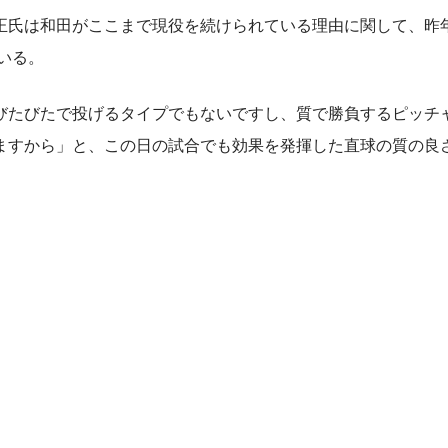
氏は和田がここまで現役を続けられている理由に関して、昨
いる。
びたびたで投げるタイプでもないですし、質で勝負するピッチ
ますから」と、この日の試合でも効果を発揮した直球の質の良