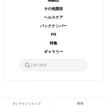
格闘技
その他競技
ヘルスケア
バックナンバー
PR
特集
ギャラリー
オンラインショップ
野球