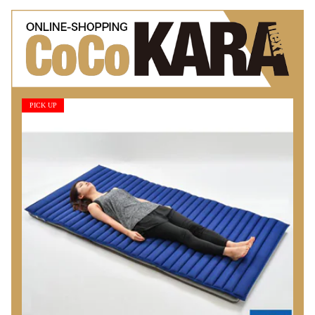
PICK UP