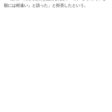
額には程遠い』と語った」と拒否したという。