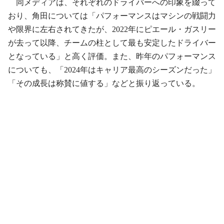
同メディアは、それぞれのドライバーへの印象を綴って
おり、角田については「パフォーマンスはマシンの戦闘力
や限界に左右されてきたが、2022年にピエール・ガスリー
が去って以降、チームの柱として最も安定したドライバー
となっている」と高く評価。また、昨年のパフォーマンス
についても、「2024年はキャリア最高のシーズンだった」
「その成長は称賛に値する」などと振り返っている。