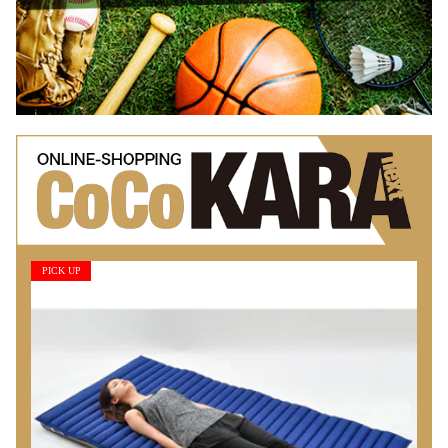
PICK UP