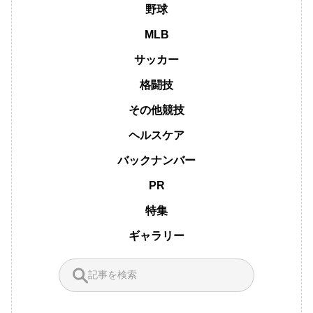
野球
MLB
サッカー
格闘技
その他競技
ヘルスケア
バックナンバー
PR
特集
ギャラリー