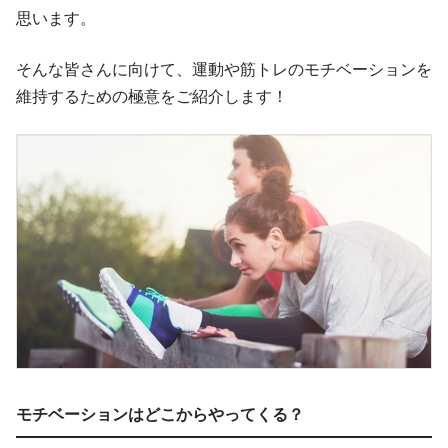
思います。
そんな皆さんに向けて、運動や筋トレのモチベーションを
維持するための極意をご紹介します！
モチベーションはどこからやってくる？