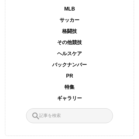
MLB
サッカー
格闘技
その他競技
ヘルスケア
バックナンバー
PR
特集
ギャラリー