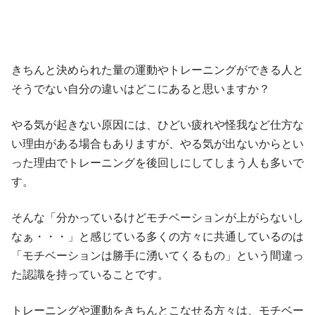
きちんと決められた量の運動やトレーニングができる人と
そうでない自分の違いはどこにあると思いますか？
やる気が起きない原因には、ひどい疲れや怪我など仕方な
い理由がある場合もありますが、やる気が出ないからとい
った理由でトレーニングを後回しにしてしまう人も多いで
す。
そんな「分かっているけどモチベーションが上がらないし
なぁ・・・」と感じている多くの方々に共通しているのは
「モチベーションは勝手に湧いてくるもの」という間違っ
た認識を持っていることです。
トレーニングや運動をきちんとこなせる方々は、モチベー