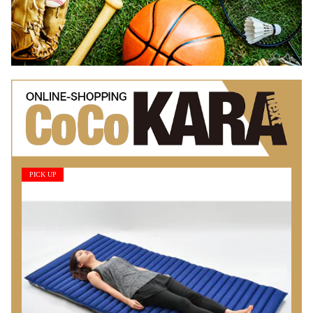
PICK UP