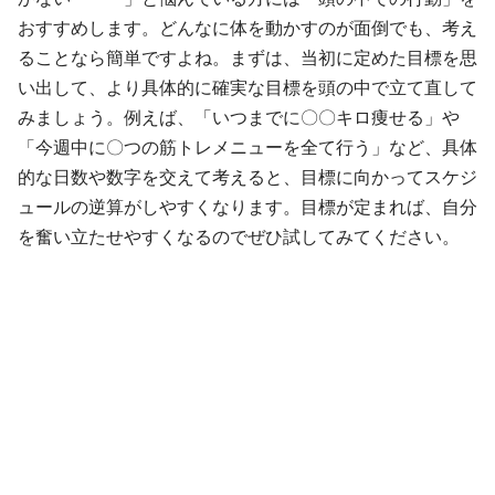
おすすめします。どんなに体を動かすのが面倒でも、考え
ることなら簡単ですよね。まずは、当初に定めた目標を思
い出して、より具体的に確実な目標を頭の中で立て直して
みましょう。例えば、「いつまでに〇〇キロ痩せる」や
「今週中に〇つの筋トレメニューを全て行う」など、具体
的な日数や数字を交えて考えると、目標に向かってスケジ
ュールの逆算がしやすくなります。目標が定まれば、自分
を奮い立たせやすくなるのでぜひ試してみてください。