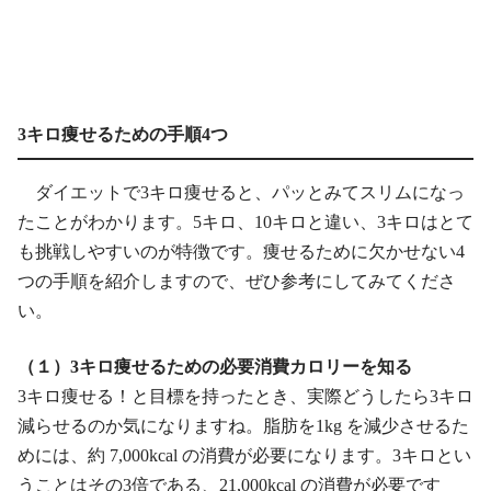
3キロ痩せるための手順4つ
ダイエットで3キロ痩せると、パッとみてスリムになっ
たことがわかります。5キロ、10キロと違い、3キロはとて
も挑戦しやすいのが特徴です。痩せるために欠かせない4
つの手順を紹介しますので、ぜひ参考にしてみてくださ
い。
（１）3キロ痩せるための必要消費カロリーを知る
3キロ痩せる！と目標を持ったとき、実際どうしたら3キロ
減らせるのか気になりますね。脂肪を1kg を減少させるた
めには、約 7,000kcal の消費が必要になります。3キロとい
うことはその3倍である、21,000kcal の消費が必要です