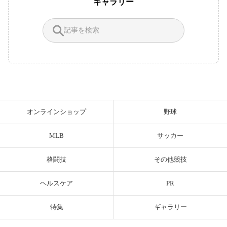
ギャラリー
オンラインショップ
野球
MLB
サッカー
格闘技
その他競技
ヘルスケア
PR
特集
ギャラリー