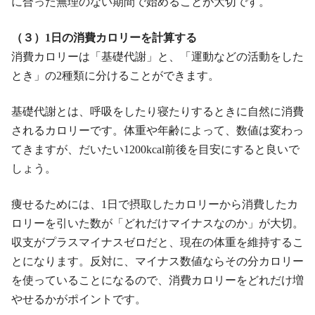
に合った無理のない期間で始めることが大切です。
（３）1日の消費カロリーを計算する
消費カロリーは「基礎代謝」と、「運動などの活動をした
とき」の2種類に分けることができます。
基礎代謝とは、呼吸をしたり寝たりするときに自然に消費
されるカロリーです。体重や年齢によって、数値は変わっ
てきますが、だいたい1200kcal前後を目安にすると良いで
しょう。
痩せるためには、1日で摂取したカロリーから消費したカ
ロリーを引いた数が「どれだけマイナスなのか」が大切。
収支がプラスマイナスゼロだと、現在の体重を維持するこ
とになります。反対に、マイナス数値ならその分カロリー
を使っていることになるので、消費カロリーをどれだけ増
やせるかがポイントです。