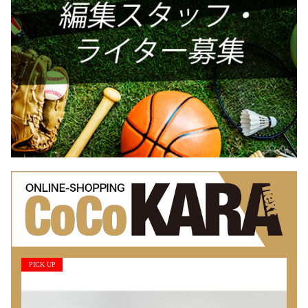
PICK UP