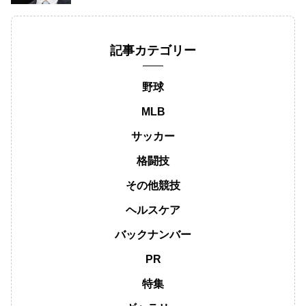
記事カテゴリー
野球
MLB
サッカー
格闘技
その他競技
ヘルスケア
バックナンバー
PR
特集