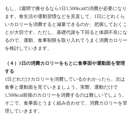
もし、2週間で痩せるなら1日1,500kcalの消費が必要になり
ます。食生活や運動習慣などを見直して、1日にどれくら
いカロリーを消費すると減量できるのか、把握しておくこ
とが大切です。ただし、基礎代謝を下回ると体調不良にな
るので、運動、食事制限を取り入れてうまく消費カロリー
を検討していきます。
（４）1日の消費カロリーをもとに食事面や運動面を管理
する
1日どれだけカロリーを消費しているかわかったら、次は
食事と運動面を見ていきましょう。実際、運動だけで
1,500kcal前後のカロリーを消費するのは難しいでしょう。
そこで、食事面とうまく組み合わせて、消費カロリーを管
理していきます。