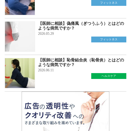
フィットネス
【医師に相談】偽痛風（ぎつうふう）とはどの
ような病気ですか？
2026.05.29
フィットネス
【医師に相談】恥骨結合炎（恥骨炎）とはどの
ような病気ですか？
2026.06.11
ヘルスケア