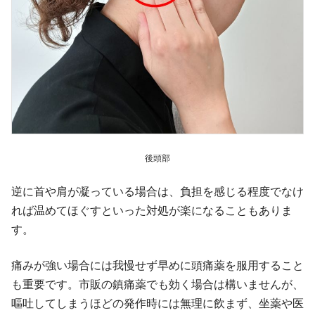
後頭部
逆に首や肩が凝っている場合は、負担を感じる程度でなけ
れば温めてほぐすといった対処が楽になることもありま
す。
痛みが強い場合には我慢せず早めに頭痛薬を服用すること
も重要です。市販の鎮痛薬でも効く場合は構いませんが、
嘔吐してしまうほどの発作時には無理に飲まず、坐薬や医