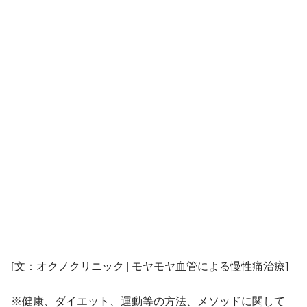
[文：オクノクリニック | モヤモヤ血管による慢性痛治療]
※健康、ダイエット、運動等の方法、メソッドに関して