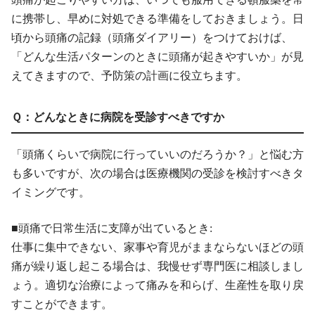
に携帯し、早めに対処できる準備をしておきましょう。日
頃から頭痛の記録（頭痛ダイアリー）をつけておけば、
「どんな生活パターンのときに頭痛が起きやすいか」が見
えてきますので、予防策の計画に役立ちます。
Ｑ：どんなときに病院を受診すべきですか
「頭痛くらいで病院に行っていいのだろうか？」と悩む方
も多いですが、次の場合は医療機関の受診を検討すべきタ
イミングです。
■頭痛で日常生活に支障が出ているとき:
仕事に集中できない、家事や育児がままならないほどの頭
痛が繰り返し起こる場合は、我慢せず専門医に相談しまし
ょう。適切な治療によって痛みを和らげ、生産性を取り戻
すことができます。