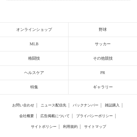
オンラインショップ
野球
MLB
サッカー
格闘技
その他競技
ヘルスケア
PR
特集
ギャラリー
お問い合わせ
│
ニュース配信先
│
バックナンバー
│
雑誌購入
│
会社概要
│
広告掲載について
│
プライバシーポリシー
│
サイトポリシー
│
利用規約
│
サイトマップ