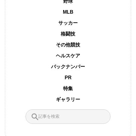
野球
MLB
サッカー
格闘技
その他競技
ヘルスケア
バックナンバー
PR
特集
ギャラリー