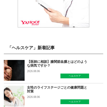
「ヘルスケア」新着記事
【医師に相談】膝関節血腫とはどのよう
な病気ですか？
2026.08.06
ヘルスケア
女性のライフステージごとの健康問題と
対策
2026.08.06
ヘルスケア