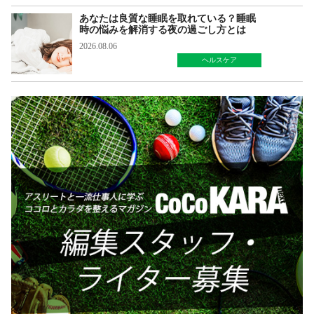
あなたは良質な睡眠を取れている？睡眠
時の悩みを解消する夜の過ごし方とは
2026.08.06
ヘルスケア