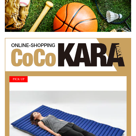
PICK UP