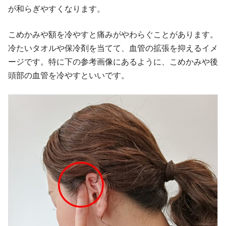
が和らぎやすくなります。
こめかみや額を冷やすと痛みがやわらぐことがあります。
冷たいタオルや保冷剤を当てて、血管の拡張を抑えるイメ
ージです。特に下の参考画像にあるように、こめかみや後
頭部の血管を冷やすといいです。