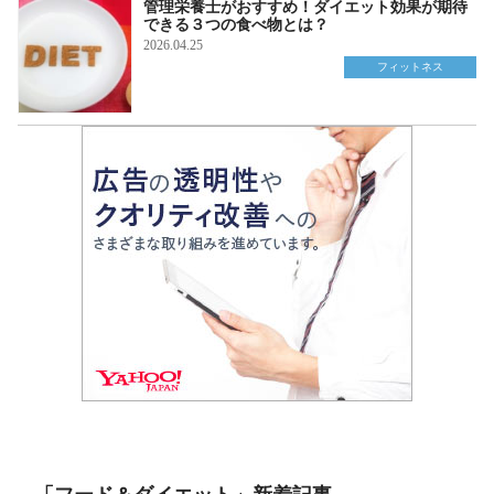
管理栄養士がおすすめ！ダイエット効果が期待
できる３つの食べ物とは？
2026.04.25
フィットネス