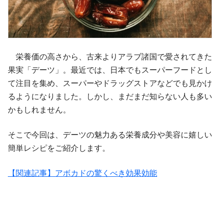
栄養価の高さから、古来よりアラブ諸国で愛されてきた
果実「デーツ」。最近では、日本でもスーパーフードとし
て注目を集め、スーパーやドラッグストアなどでも見かけ
るようになりました。しかし、まだまだ知らない人も多い
かもしれません。
そこで今回は、デーツの魅力ある栄養成分や美容に嬉しい
簡単レシピをご紹介します。
【関連記事】アボカドの驚くべき効果効能