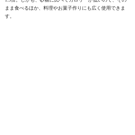
まま食べるほか、料理やお菓子作りにも広く使用できま
す。