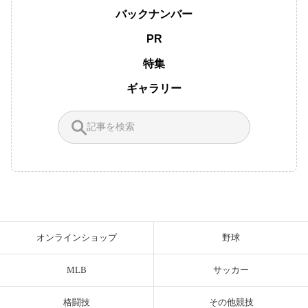
バックナンバー
PR
特集
ギャラリー
オンラインショップ
野球
MLB
サッカー
格闘技
その他競技