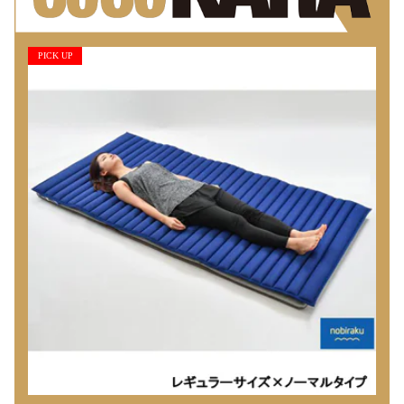
PICK UP