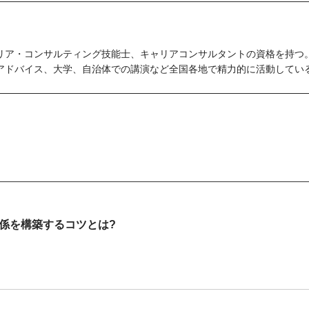
リア・コンサルティング技能士、キャリアコンサルタントの資格を持つ
アドバイス、大学、自治体での講演など全国各地で精力的に活動してい
係を構築するコツとは?