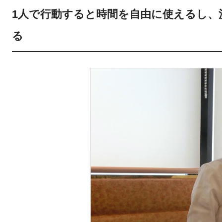
1人で行動すると時間を自由に使えるし、
る