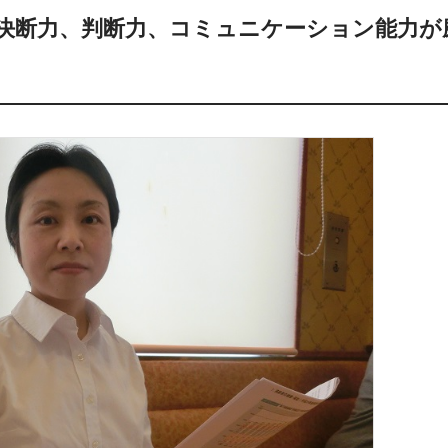
決断力、判断力、コミュニケーション能力が