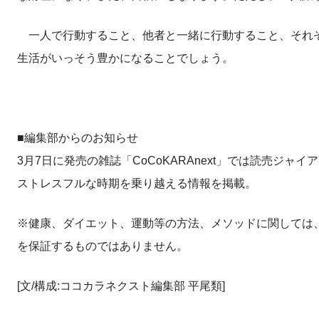
一人で行動すること、他者と一緒に行動すること、それぞ
生活がいっそう豊かになることでしょう。
■編集部からのお知らせ
3月7日に発売の雑誌「CoCoKARAnext」では読売
ストレスフルな時期を乗り越える情報を掲載。
※健康、ダイエット、運動等の方法、メソッドに関しては
を保証するものではありません。
[文/構成:ココカラネクスト編集部 平尾類]