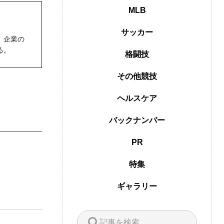
MLB
サッカー
。企業の
る。
格闘技
その他競技
ヘルスケア
バックナンバー
PR
特集
ギャラリー