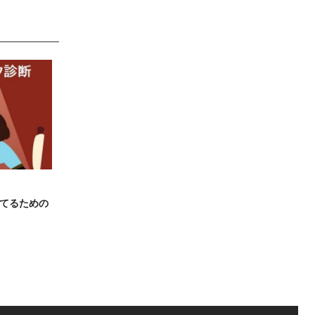
てるための