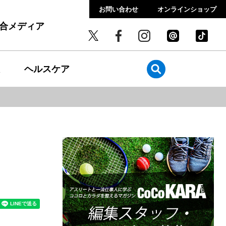
お問い合わせ
オンラインショップ
総合メディア
ヘルスケア