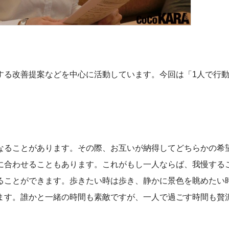
る改善提案などを中心に活動しています。今回は「1人で行
ることがあります。その際、お互いが納得してどちらかの希
に合わせることもあります。これがもし一人ならば、我慢する
ることができます。歩きたい時は歩き、静かに景色を眺めたい
ます。誰かと一緒の時間も素敵ですが、一人で過ごす時間も贅