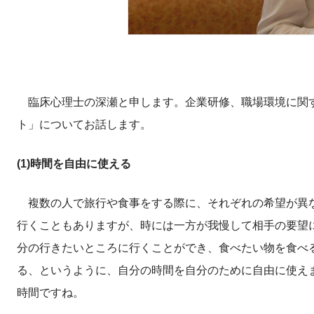
臨床心理士の深瀬と申します。企業研修、職場環境に関す
ト」についてお話します。
(1)時間を自由に使える
複数の人で旅行や食事をする際に、それぞれの希望が異な
行くこともありますが、時には一方が我慢して相手の要望
分の行きたいところに行くことができ、食べたい物を食べ
る、というように、自分の時間を自分のために自由に使え
時間ですね。