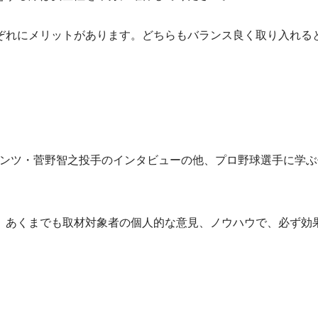
れにメリットがあります。どちらもバランス良く取り入れる
ジャイアンツ・菅野智之投手のインタビューの他、プロ野球選手に学
、あくまでも取材対象者の個人的な意見、ノウハウで、必ず効