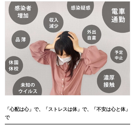
「心配は心」で、「ストレスは体」で、「不安は心と体」
で