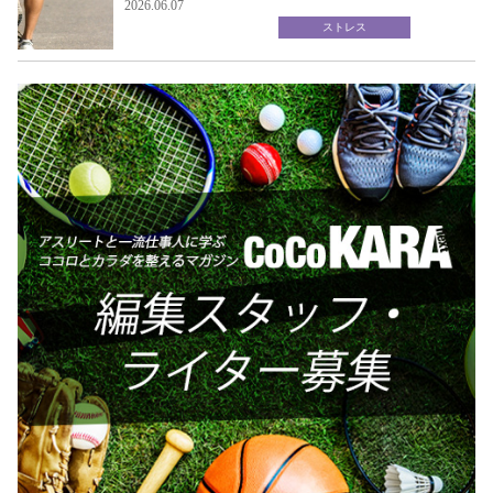
2026.06.07
ストレス