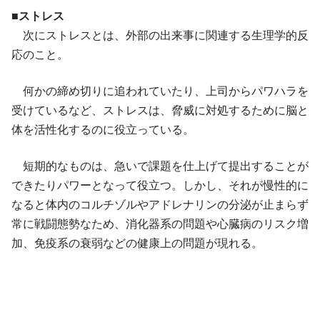
■ストレス
次にストレスとは、外部の出来事に関連する生理学的反
応のこと。
何かの締め切りに追われていたり、上司からパワハラを
受けているなど、ストレスは、脅威に対処するために脳と
体を活性化するのに役立っている。
短期的なものは、急いで課題を仕上げて提出することが
できたりパワーとなって役立つ。しかし、それが慢性的に
なると体内のコルチゾルやアドレナリンの分泌が止まらず
常に戦闘態勢なため、消化器系の問題や心臓病のリスク増
加、免疫系の衰弱などの健康上の問題が現れる。