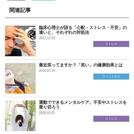
関連記事
臨床心理士が語る「心配・ストレス・不安」の
違いと、それぞれの対処法
2022.12.03
ストレス
最近笑ってますか？「笑い」の健康効果とは
2026.03.16
フィットネス
運動でできるメンタルケア。不安やストレスを
乗り切ろう
2026.03.05
ストレス