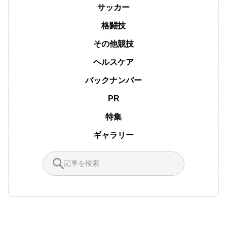
サッカー
格闘技
その他競技
ヘルスケア
バックナンバー
PR
特集
ギャラリー