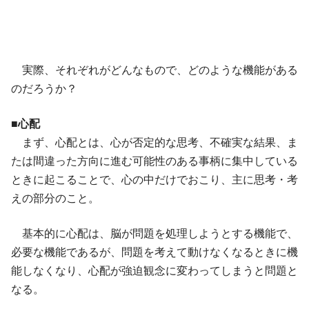
実際、それぞれがどんなもので、どのような機能がある
のだろうか？
■心配
まず、心配とは、心が否定的な思考、不確実な結果、ま
たは間違った方向に進む可能性のある事柄に集中している
ときに起こることで、心の中だけでおこり、主に思考・考
えの部分のこと。
基本的に心配は、脳が問題を処理しようとする機能で、
必要な機能であるが、問題を考えて動けなくなるときに機
能しなくなり、心配が強迫観念に変わってしまうと問題と
なる。