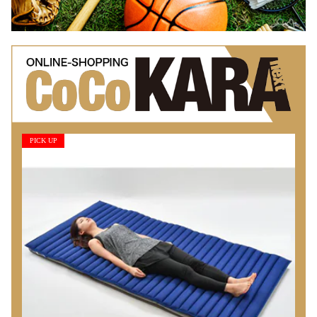
PICK UP