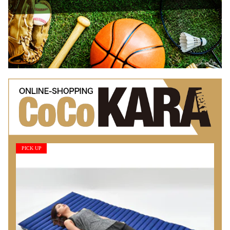
PICK UP