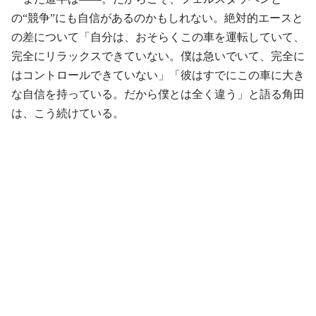
の“競争”にも自信があるのかもしれない。絶対的エースと
の差について「自分は、おそらくこの車を運転していて、
完全にリラックスできていない。僕は急いでいて、完全に
はコントロールできていない」「彼はすでにこの車に大き
な自信を持っている。だから僕とは全く違う」と語る角田
は、こう続けている。