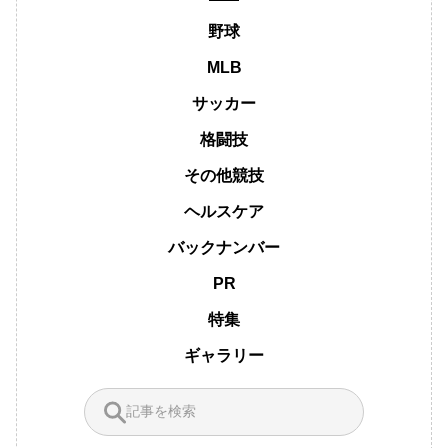
野球
MLB
サッカー
格闘技
その他競技
ヘルスケア
バックナンバー
PR
特集
ギャラリー