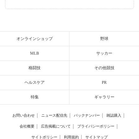
オンラインショップ
野球
MLB
サッカー
格闘技
その他競技
ヘルスケア
PR
特集
ギャラリー
お問い合わせ
│
ニュース配信先
│
バックナンバー
│
雑誌購入
│
会社概要
│
広告掲載について
│
プライバシーポリシー
│
サイトポリシー
│
利用規約
│
サイトマップ