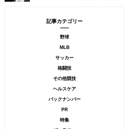
記事カテゴリー
野球
MLB
サッカー
格闘技
その他競技
ヘルスケア
バックナンバー
PR
特集