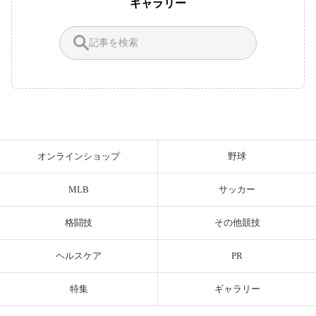
ギャラリー
オンラインショップ
野球
MLB
サッカー
格闘技
その他競技
ヘルスケア
PR
特集
ギャラリー