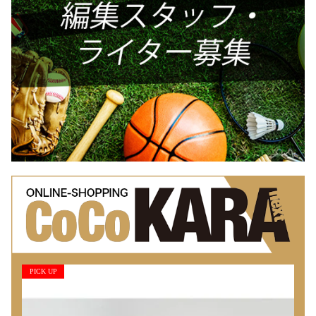
PICK UP