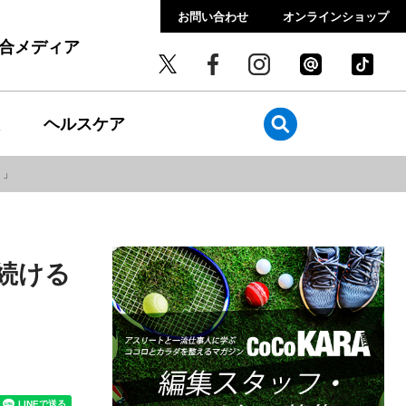
お問い合わせ
オンラインショップ
総合メディア
ヘルスケア
！」
続ける