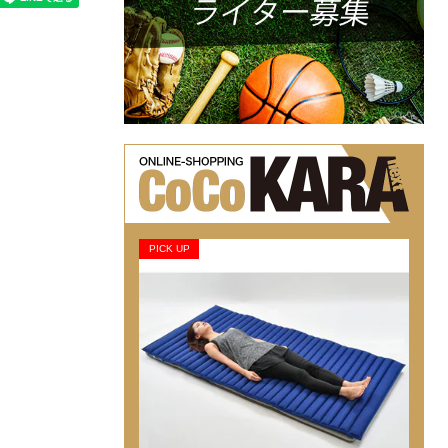
PICK UP