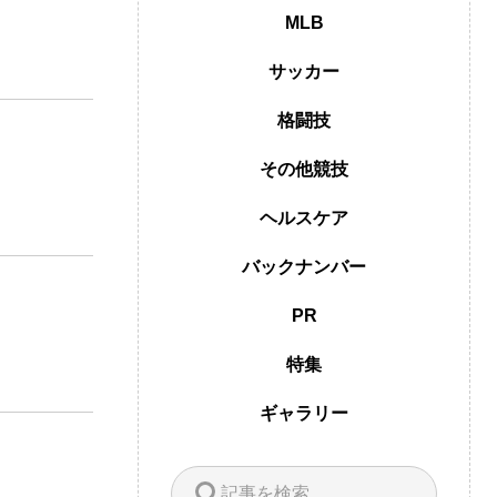
MLB
サッカー
格闘技
その他競技
ヘルスケア
バックナンバー
PR
特集
ギャラリー