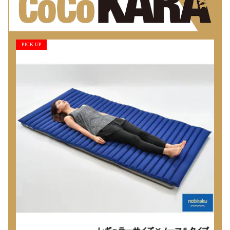
PICK UP