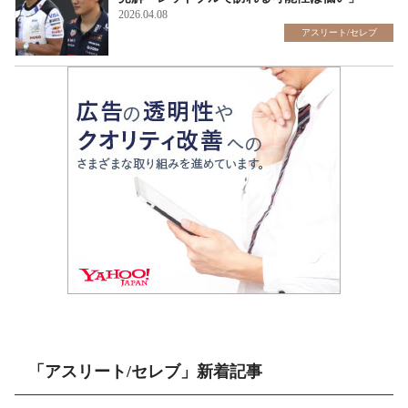
2026.04.08
アスリート/セレブ
「アスリート/セレブ」新着記事