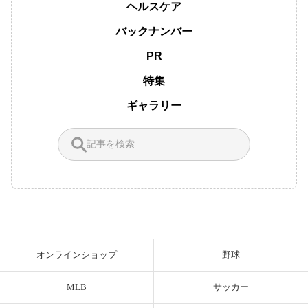
ヘルスケア
バックナンバー
PR
特集
ギャラリー
オンラインショップ
野球
MLB
サッカー