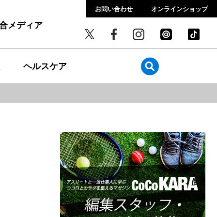
お問い合わせ
オンラインショップ
総合メディア
ヘルスケア