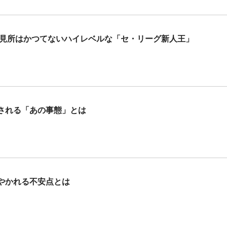
の見所はかつてないハイレベルな「セ・リーグ新人王」
される「あの事態」とは
やかれる不安点とは