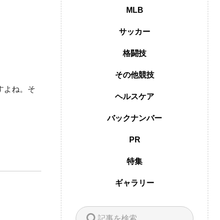
MLB
サッカー
格闘技
その他競技
すよね。そ
ヘルスケア
バックナンバー
PR
特集
ギャラリー