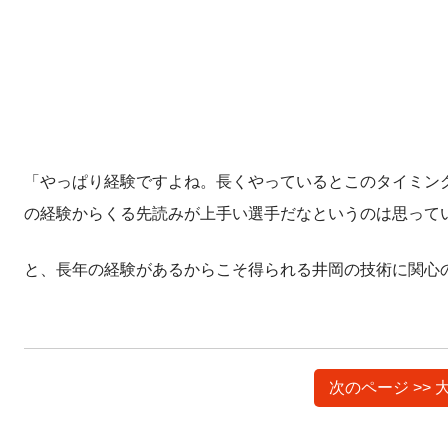
「やっぱり経験ですよね。長くやっているとこのタイミン
の経験からくる先読みが上手い選手だなというのは思って
と、長年の経験があるからこそ得られる井岡の技術に関心
次のページ >>