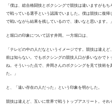
「僕は、総合格闘技とボクシングで競技は違いますがもち
で戦っている選手という認識でいました。僕は競技に復帰
で戦いながら結果を残しているので、凄いなと思います。
と堀口の印象について話す井岡。一方堀口は、
「テレビの中の人だなというイメージです。競技は違えど
前は知らない。でもボクシングの競技人口が多いなかでト
ね。そういった点で、井岡さんのボクシングを見て技術を
た。」
と、「遠い存在の人だった」という印象を明かした。
競技は違えど、互いに世界で戦うトップアスリート。それ