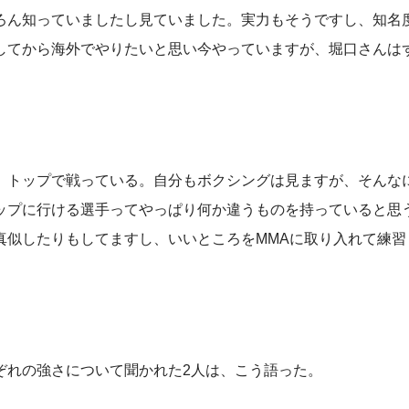
ろん知っていましたし見ていました。実力もそうですし、知名
してから海外でやりたいと思い今やっていますが、堀口さんは
」
、トップで戦っている。自分もボクシングは見ますが、そんな
ップに行ける選手ってやっぱり何か違うものを持っていると思
真似したりもしてますし、いいところをMMAに取り入れて練習
ぞれの強さについて聞かれた2人は、こう語った。