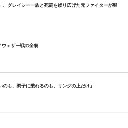
」、グレイシー一族と死闘を繰り広げた元ファイターが堀
メイウェザー戦の全貌
いのも、調子に乗れるのも、リングの上だけ」