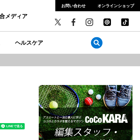
お問い合わせ
オンラインショップ
総合メディア
ヘルスケア