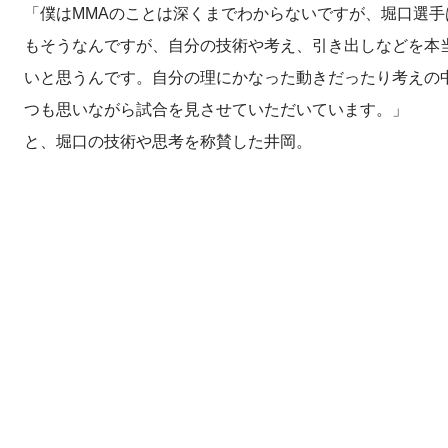
「僕はMMAのことは深くまでわからないですが、堀口選
もそうなんですが、自分の技術や考え、引き出しなどを本
いと思うんです。自分の理にかなった動きだったり考えの
つも思いながら試合を見させていただいています。」
と、堀口の技術や思考を称賛した井岡。