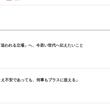
「追われる立場」へ、今若い世代へ伝えたいこと
たとえ不安であっても、何事もプラスに捉える」