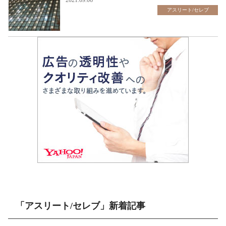
アスリート/セレブ
「アスリート/セレブ」新着記事