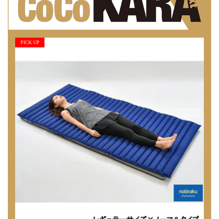
PICK UP