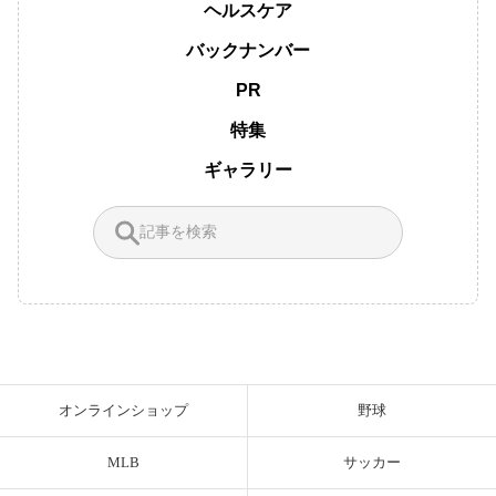
ヘルスケア
バックナンバー
PR
特集
ギャラリー
オンラインショップ
野球
MLB
サッカー