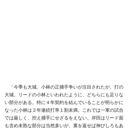
「今季も大城、小林の正捕手争いが注目されたが、打の
大城、リードの小林といわれたように、どちらにも足りな
い部分がある。特に４年契約を結んでいることが明らかに
なった小林は２年連続打率１割未満。これでは一軍の試合
では厳しく、控え捕手にせざるをえない。岸田はリード面
も含め未熟な部分は当然多いが、裏を返せば伸びしろもあ