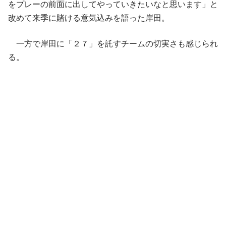
をプレーの前面に出してやっていきたいなと思います」と
改めて来季に賭ける意気込みを語った岸田。
一方で岸田に「２７」を託すチームの切実さも感じられ
る。