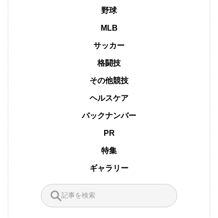
野球
MLB
サッカー
格闘技
その他競技
ヘルスケア
バックナンバー
PR
特集
ギャラリー