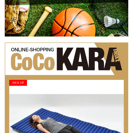
PICK UP