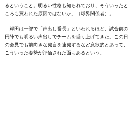
るということ。明るい性格も知られており、そういったと
ころも買われた原因ではないか」（球界関係者）。
岸田は一部で「声出し番長」といわれるほど、試合前の
円陣でも明るい声出しでチームを盛り上げてきた。この日
の会見でも前向きな発言を連発するなど意欲的とあって、
こういった姿勢が評価された面もあるという。