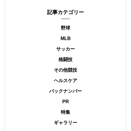
記事カテゴリー
野球
MLB
サッカー
格闘技
その他競技
ヘルスケア
バックナンバー
PR
特集
ギャラリー