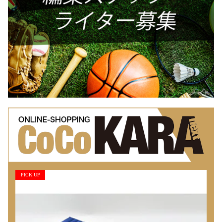
PICK UP