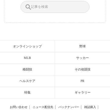
オンラインショップ
野球
MLB
サッカー
格闘技
その他競技
ヘルスケア
PR
特集
ギャラリー
お問い合わせ
│
ニュース配信先
│
バックナンバー
│
雑誌購入
│