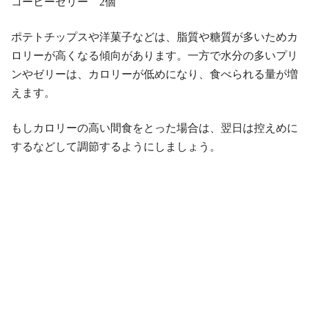
コーヒーゼリー 2個
ポテトチップスや洋菓子などは、脂質や糖質が多いためカ
ロリーが高くなる傾向があります。一方で水分の多いプリ
ンやゼリーは、カロリーが低めになり、食べられる量が増
えます。
もしカロリーの高い間食をとった場合は、翌日は控えめに
するなどして調節するようにしましょう。