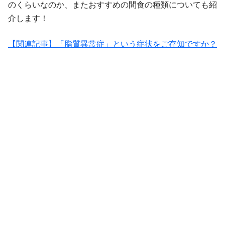
のくらいなのか、またおすすめの間食の種類についても紹
介します！
【関連記事】「脂質異常症」という症状をご存知ですか？