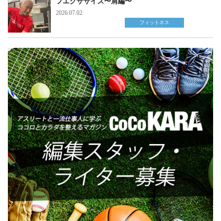
フエクササイズ〜肩編〜
2026.07.02
フィットネス