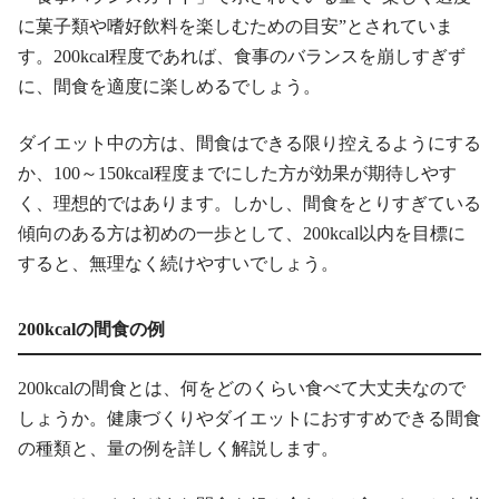
に菓子類や嗜好飲料を楽しむための目安”とされていま
す。200kcal程度であれば、食事のバランスを崩しすぎず
に、間食を適度に楽しめるでしょう。
ダイエット中の方は、間食はできる限り控えるようにする
か、100～150kcal程度までにした方が効果が期待しやす
く、理想的ではあります。しかし、間食をとりすぎている
傾向のある方は初めの一歩として、200kcal以内を目標に
すると、無理なく続けやすいでしょう。
200kcalの間食の例
200kcalの間食とは、何をどのくらい食べて大丈夫なので
しょうか。健康づくりやダイエットにおすすめできる間食
の種類と、量の例を詳しく解説します。