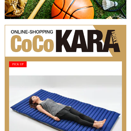
PICK UP