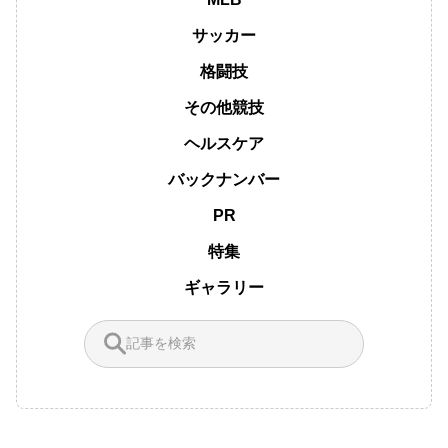
サッカー
格闘技
その他競技
ヘルスケア
バックナンバー
PR
特集
ギャラリー