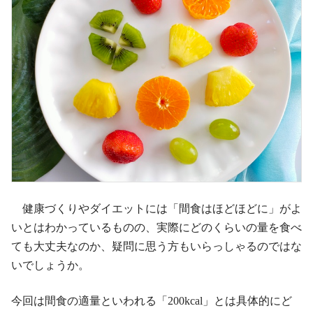
健康づくりやダイエットには「間食はほどほどに」がよ
いとはわかっているものの、実際にどのくらいの量を食べ
ても大丈夫なのか、疑問に思う方もいらっしゃるのではな
いでしょうか。
今回は間食の適量といわれる「200kcal」とは具体的にど