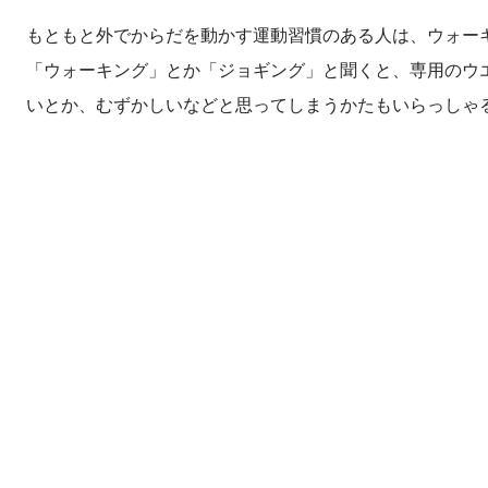
もともと外でからだを動かす運動習慣のある人は、ウォー
「ウォーキング」とか「ジョギング」と聞くと、専用のウ
いとか、むずかしいなどと思ってしまうかたもいらっしゃ