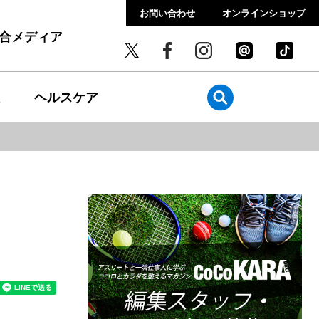
お問い合わせ
オンラインショップ
総合メディア
ヘルスケア