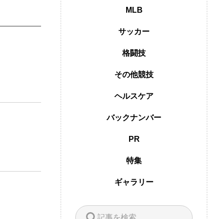
MLB
サッカー
格闘技
その他競技
ヘルスケア
バックナンバー
PR
特集
ギャラリー