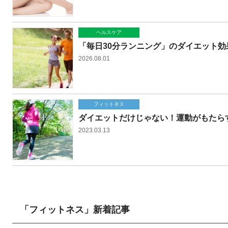
ヘルスケア
「毎日30分ランニング」のダイエット効
2026.08.01
フィットネス
ダイエットだけじゃない！運動がもたら
2023.03.13
「フィットネス」新着記事