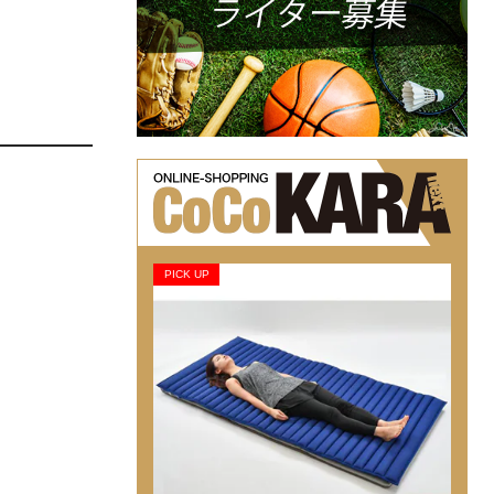
PICK UP