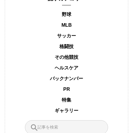
野球
MLB
サッカー
格闘技
その他競技
ヘルスケア
バックナンバー
PR
特集
ギャラリー