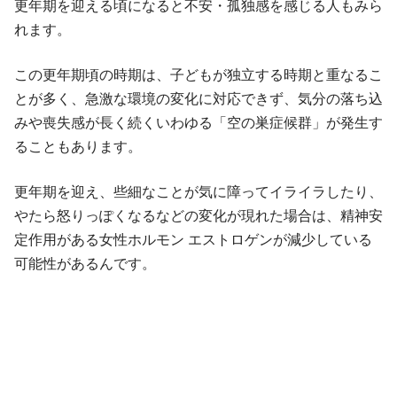
更年期を迎える頃になると不安・孤独感を感じる人もみら
れます。
この更年期頃の時期は、子どもが独立する時期と重なるこ
とが多く、急激な環境の変化に対応できず、気分の落ち込
みや喪失感が長く続くいわゆる「空の巣症候群」が発生す
ることもあります。
更年期を迎え、些細なことが気に障ってイライラしたり、
やたら怒りっぽくなるなどの変化が現れた場合は、精神安
定作用がある女性ホルモン エストロゲンが減少している
可能性があるんです。