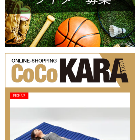
PICK UP