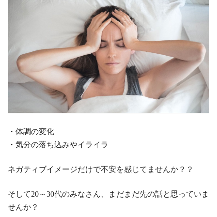
・体調の変化
・気分の落ち込みやイライラ
ネガティブイメージだけで不安を感じてませんか？？
そして20～30代のみなさん、まだまだ先の話と思っていま
せんか？