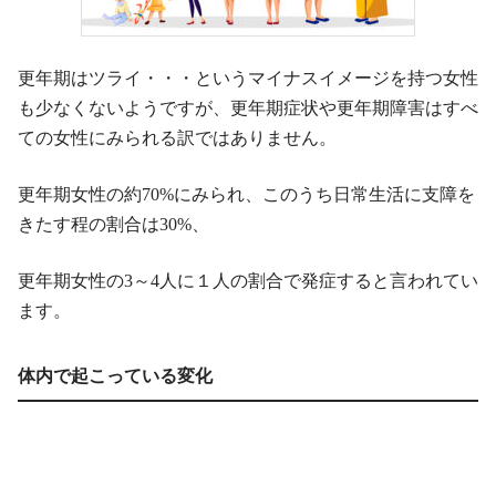
更年期はツライ・・・というマイナスイメージを持つ女性
も少なくないようですが、更年期症状や更年期障害はすべ
ての女性にみられる訳ではありません。
更年期女性の約70%にみられ、このうち日常生活に支障を
きたす程の割合は30%、
更年期女性の3～4人に１人の割合で発症すると言われてい
ます。
体内で起こっている変化