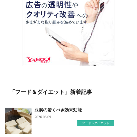
「フード＆ダイエット」新着記事
豆腐の驚くべき効果効能
2026.06.09
フード＆ダイエット