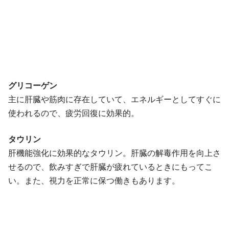
グリコーゲン
主に肝臓や筋肉に存在していて、エネルギーとしてすぐに
使われるので、疲労回復に効果的。
タウリン
肝機能強化に効果的なタウリン。肝臓の解毒作用を向上さ
せるので、飲みすぎで肝臓が疲れているときにもってこ
い。また、視力を正常に保つ働きもあります。