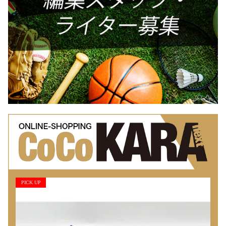
PICK UP