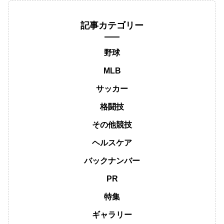
記事カテゴリー
野球
MLB
サッカー
格闘技
その他競技
ヘルスケア
バックナンバー
PR
特集
ギャラリー