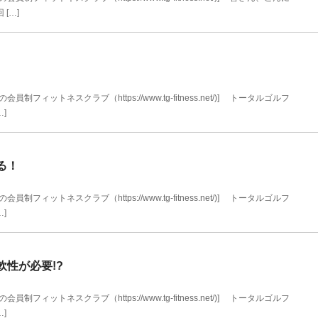
[…]
ィットネスクラブ（https://www.tg-fitness.net/)] トータルゴルフ
]
る！
ィットネスクラブ（https://www.tg-fitness.net/)] トータルゴルフ
]
性が必要!?
ィットネスクラブ（https://www.tg-fitness.net/)] トータルゴルフ
]