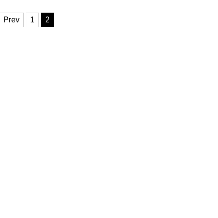
Prev
1
2