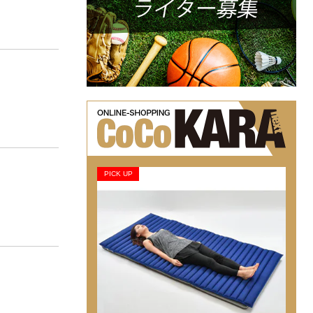
PICK UP