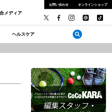
お問い合わせ
オンラインショップ
総合メディア
ヘルスケア