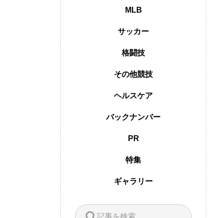
MLB
サッカー
格闘技
その他競技
ヘルスケア
バックナンバー
PR
特集
ギャラリー