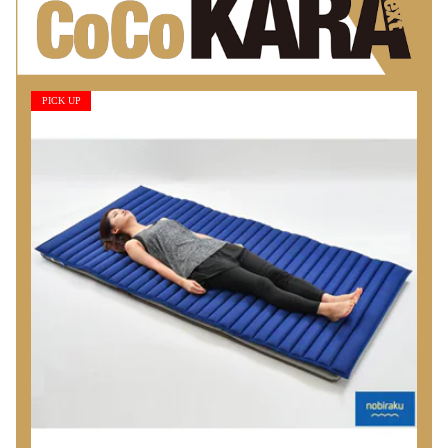
PICK UP