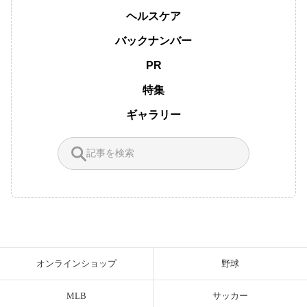
ヘルスケア
バックナンバー
PR
特集
ギャラリー
オンラインショップ
野球
MLB
サッカー