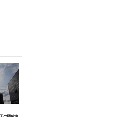
子の関係性