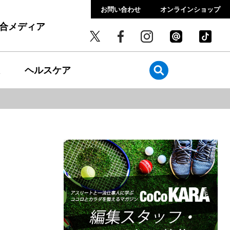
お問い合わせ
オンラインショップ
総合メディア
ヘルスケア