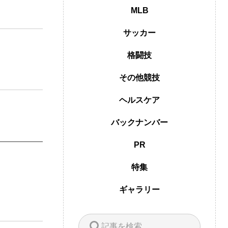
MLB
サッカー
格闘技
その他競技
ヘルスケア
バックナンバー
PR
特集
ギャラリー