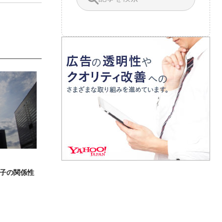
子の関係性