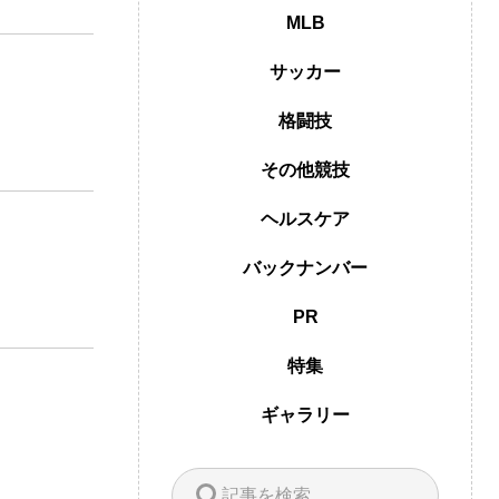
MLB
サッカー
格闘技
その他競技
ヘルスケア
バックナンバー
PR
特集
ギャラリー