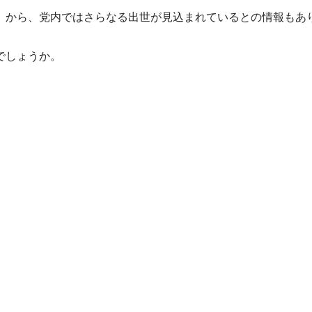
から、党内ではさらなる出世が見込まれているとの情報もあ
でしょうか。