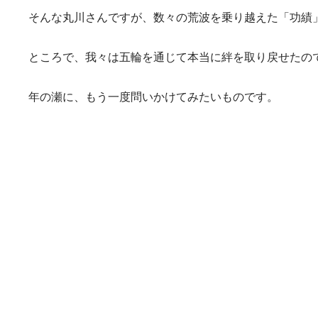
そんな丸川さんですが、数々の荒波を乗り越えた「功績」
ところで、我々は五輪を通じて本当に絆を取り戻せたの
年の瀬に、もう一度問いかけてみたいものです。