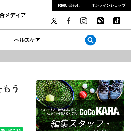
お問い合わせ
オンラインショップ
総合メディア
ヘルスケア
をもう