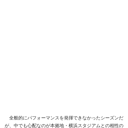
全般的にパフォーマンスを発揮できなかったシーズンだ
が、中でも心配なのが本拠地・横浜スタジアムとの相性の