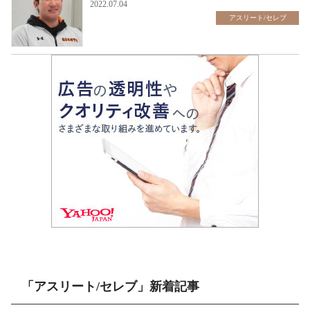
2022.07.04
アスリート/セレブ
「アスリート/セレブ」新着記事