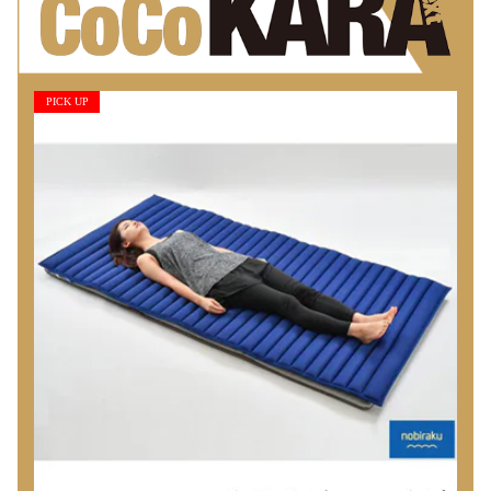
PICK UP