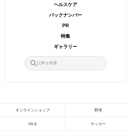
ヘルスケア
バックナンバー
PR
特集
ギャラリー
オンラインショップ
野球
MLB
サッカー