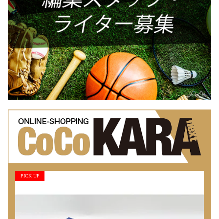
PICK UP