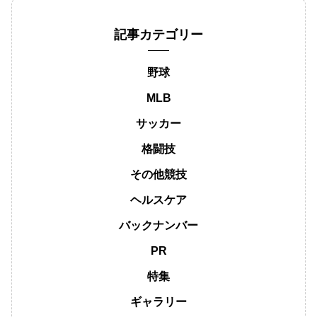
記事カテゴリー
野球
MLB
サッカー
格闘技
その他競技
ヘルスケア
バックナンバー
PR
特集
ギャラリー