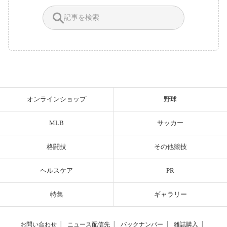
オンラインショップ
野球
MLB
サッカー
格闘技
その他競技
ヘルスケア
PR
特集
ギャラリー
お問い合わせ
│
ニュース配信先
│
バックナンバー
│
雑誌購入
│