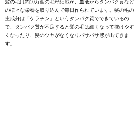
髪の毛は約10万個の毛母細胞が、血液からタンパク質など
の様々な栄養を取り込んで毎日作られています。髪の毛の
主成分は「ケラチン」というタンパク質でできているの
で、タンパク質が不足すると髪の毛は細くなって抜けやす
くなったり、髪のツヤがなくなりパサパサ感が出てきま
す。