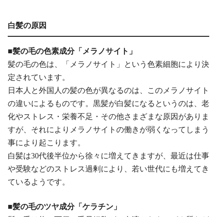
白髪の原因
■髪の毛の色素成分「メラノサイト」
髪の毛の色は、「メラノサイト」という色素細胞により決
定されています。
日本人と外国人の髪の色が異なるのは、このメラノサイト
の違いによるものです。黒髪が白髪になるというのは、老
化やストレス・栄養不足・その他さまざまな原因がありま
すが、それによりメラノサイトの働きが弱くなってしまう
事により起こります。
白髪は30代後半位から徐々に増えてきますが、最近は仕事
や受験などのストレス過剰により、若い世代にも増えてき
ているようです。
■髪の毛のツヤ成分「ケラチン」