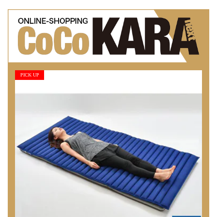
PICK UP