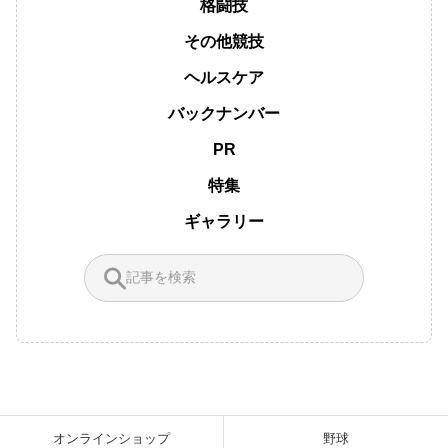
格闘技
その他競技
ヘルスケア
バックナンバー
PR
特集
ギャラリー
オンラインショップ
野球