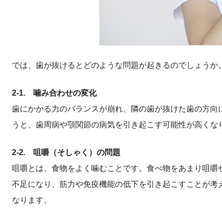
では、歯が抜けるとどのような問題が起きるのでしょうか
2-1. 噛み合わせの変化
歯にかかる力のバランスが崩れ、隣の歯が抜けた歯の方向
うと、歯周病や顎関節の病気を引き起こす可能性が高くな
2-2. 咀嚼（そしゃく）の問題
咀嚼とは、食物をよく噛むことです。食べ物をあまり咀嚼
不足になり、筋力や免疫機能の低下を引き起こすことが考
なります。