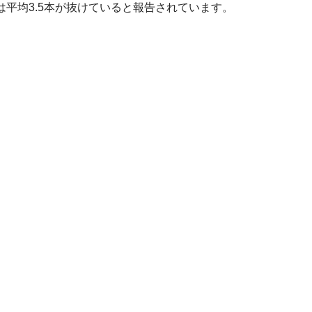
では平均3.5本が抜けていると報告されています。