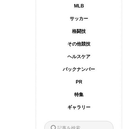
MLB
サッカー
格闘技
その他競技
ヘルスケア
バックナンバー
PR
特集
ギャラリー