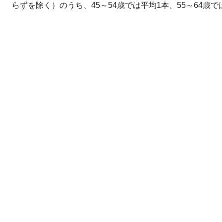
らずを除く）のうち、45～54歳では平均1本、55～64歳