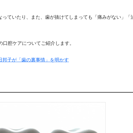
なっていたり、また、歯が抜けてしまっても「痛みがない」「
の口腔ケアについてご紹介します。
田邦子が「歯の裏事情」を明かす