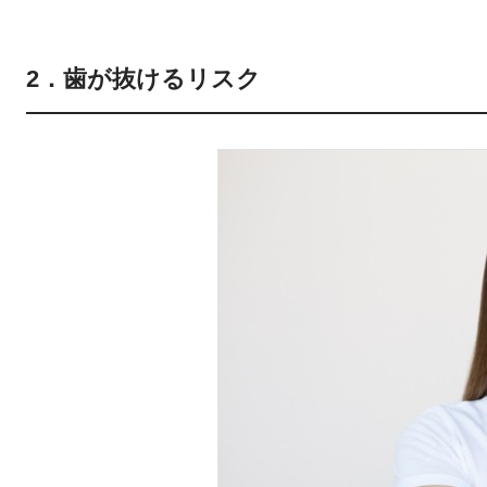
2．歯が抜けるリスク