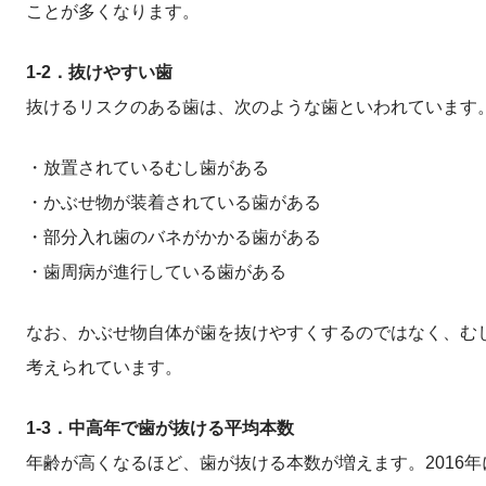
ことが多くなります。
1‐2．抜けやすい歯
抜けるリスクのある歯は、次のような歯といわれています
・放置されているむし歯がある
・かぶせ物が装着されている歯がある
・部分入れ歯のバネがかかる歯がある
・歯周病が進行している歯がある
なお、かぶせ物自体が歯を抜けやすくするのではなく、む
考えられています。
1‐3．中高年で歯が抜ける平均本数
年齢が高くなるほど、歯が抜ける本数が増えます。2016年