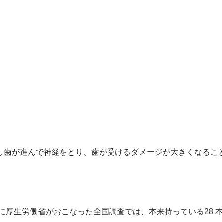
。
し歯が進んで神経をとり、歯が受けるダメージが大きくなるこ
に厚生労働省がおこなった全国調査では、本来持っている28 