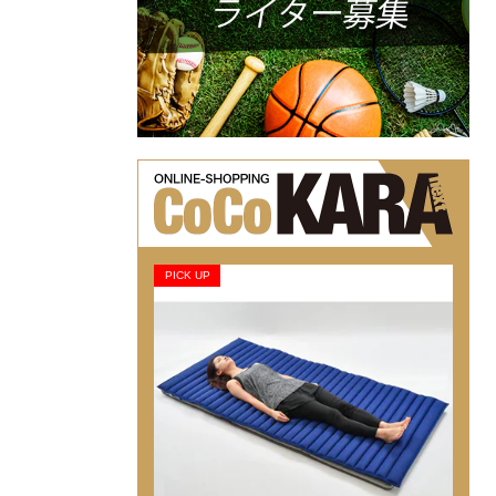
PICK UP