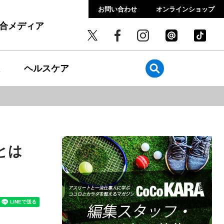
お問い合わせ
オンラインショップ
総合メディア
ヘルスケア
とは