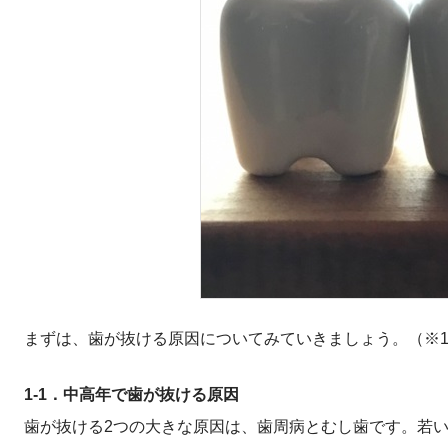
まずは、歯が抜ける原因についてみていきましょう。（※1
1‐1．中高年で歯が抜ける原因
歯が抜ける2つの大きな原因は、歯周病とむし歯です。若