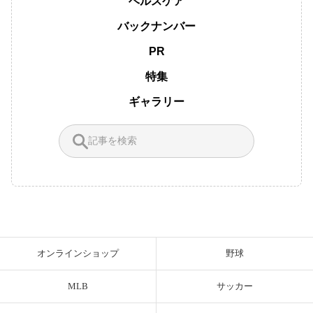
ヘルスケア
バックナンバー
PR
特集
ギャラリー
オンラインショップ
野球
MLB
サッカー