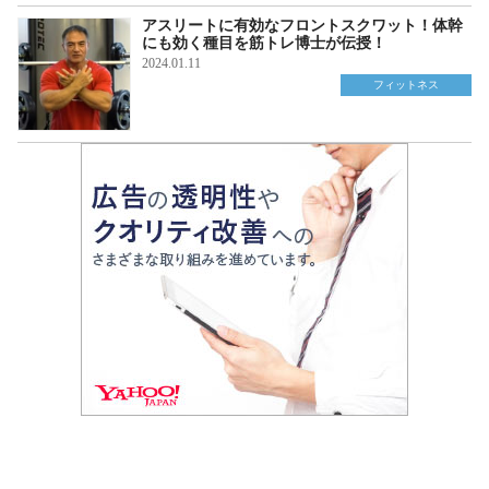
アスリートに有効なフロントスクワット！体幹
にも効く種目を筋トレ博士が伝授！
2024.01.11
フィットネス