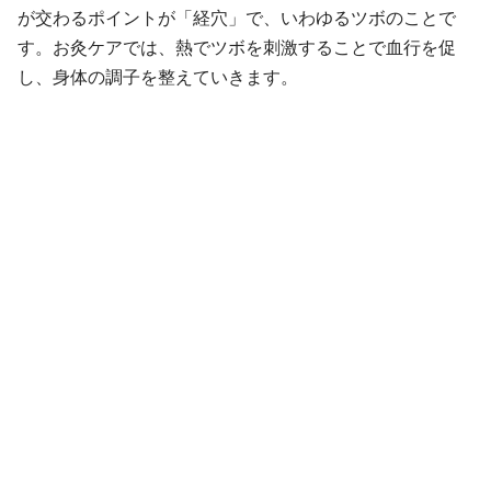
が交わるポイントが「経穴」で、いわゆるツボのことで
す。お灸ケアでは、熱でツボを刺激することで血行を促
し、身体の調子を整えていきます。