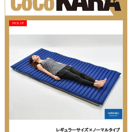
PICK UP